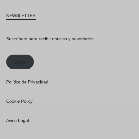
NEWSLETTER
Suscríbete para recibir noticias y novedades
Únete
Política de Privacidad
Cookie Policy
Aviso Legal