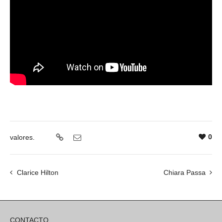
0
valores.
Clarice Hilton
Chiara Passa
CONTACTO