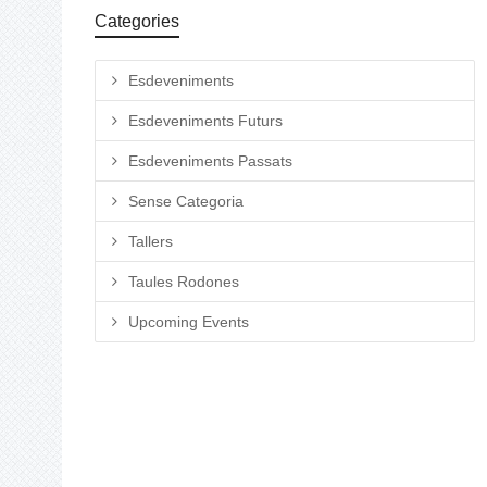
Categories
Esdeveniments
Esdeveniments Futurs
Esdeveniments Passats
Sense Categoria
Tallers
Taules Rodones
Upcoming Events