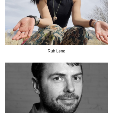
Ruh Leng