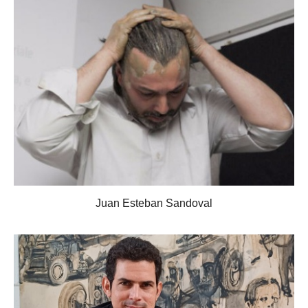
Juan Esteban Sandoval