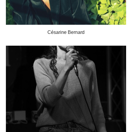
Césarine Bernard