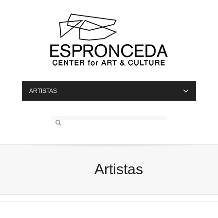
ARTISTAS
Artistas