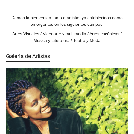
Damos la bienvenida tanto a artistas ya establecidos como
emergentes en los siguientes campos:
Artes Visuales / Videoarte y multimedia / Artes escénicas /
Música y Literatura / Teatro y Moda
Galería de Artistas