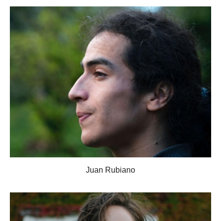
Juan Rubiano