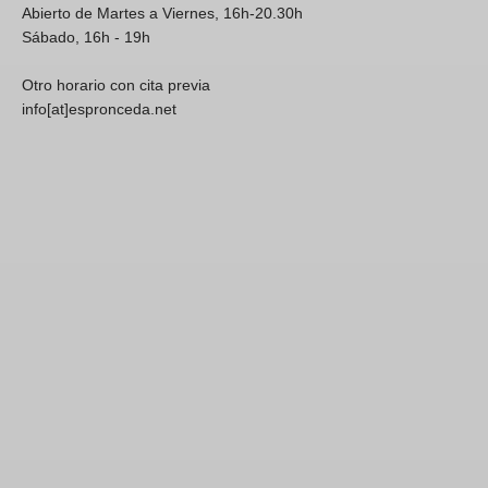
Abierto de Martes a Viernes, 16h-20.30h
Sábado, 16h - 19h
Otro horario con cita previa
info[at]espronceda.net