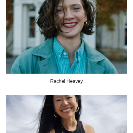
Rachel Heavey