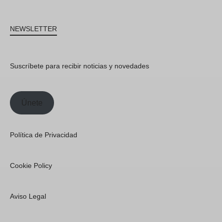
NEWSLETTER
Suscríbete para recibir noticias y novedades
Únete
Política de Privacidad
Cookie Policy
Aviso Legal