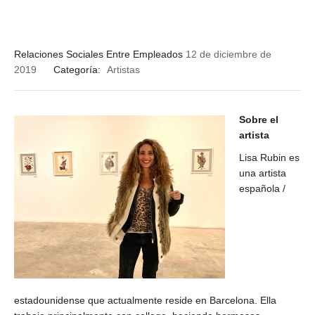
Relaciones Sociales Entre Empleados
12 de diciembre de
2019
Categoría:
Artistas
Sobre el
artista
Lisa Rubin es
una artista
española /
estadounidense que actualmente reside en Barcelona. Ella