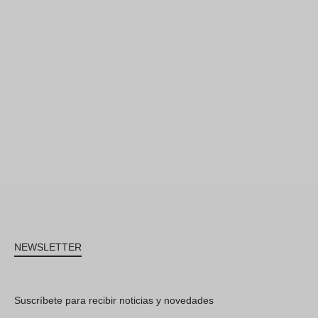
NEWSLETTER
Suscríbete para recibir noticias y novedades