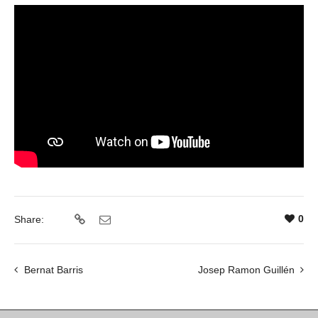
0
Share:
Bernat Barris
Josep Ramon Guillén