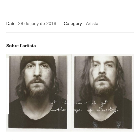
Date:
29 de juny de 2018
Category:
Artista
Sobre l’artista