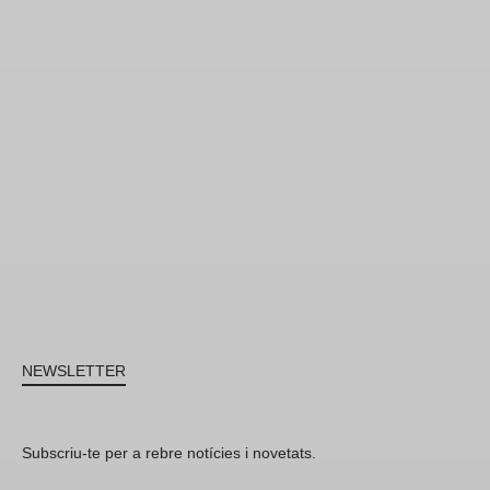
NEWSLETTER
Subscriu-te per a rebre notícies i novetats.