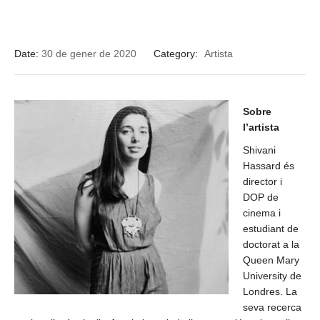
Date:
30 de gener de 2020
Category:
Artista
Sobre
l’artista
Shivani
Hassard és
director i
DOP de
cinema i
estudiant de
doctorat a la
Queen Mary
University de
Londres. La
seva recerca