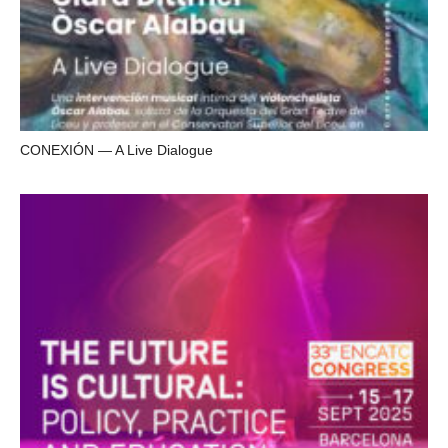
CONEXIÓN — A Live Dialogue