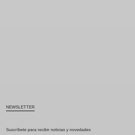
NEWSLETTER
Suscríbete para recibir noticias y novedades