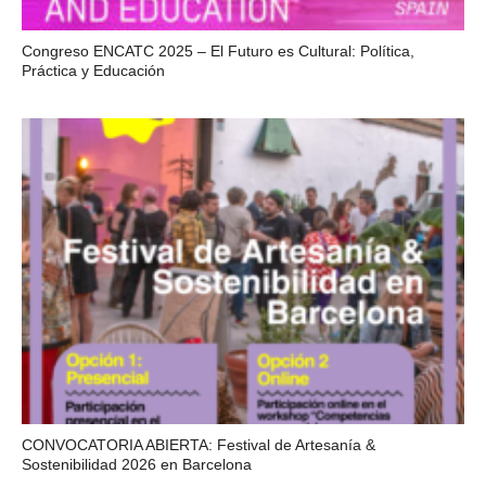
Congreso ENCATC 2025 – El Futuro es Cultural: Política,
Práctica y Educación
CONVOCATORIA ABIERTA: Festival de Artesanía &
Sostenibilidad 2026 en Barcelona