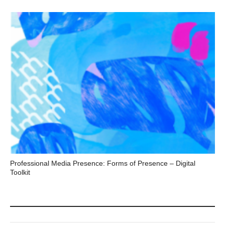
Professional Media Presence: Forms of Presence – Digital
Toolkit