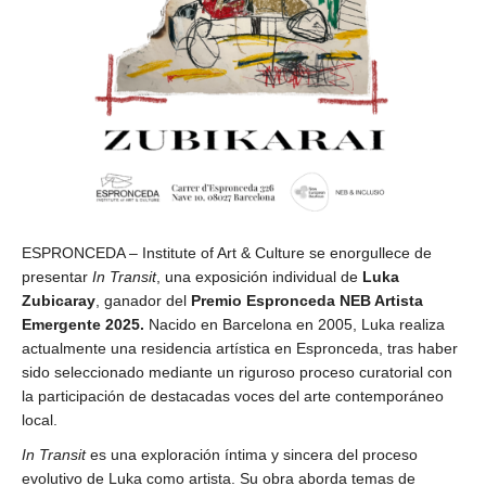
ESPRONCEDA – Institute of Art & Culture se enorgullece de
presentar
In Transit
, una exposición individual de
Luka
Zubicaray
, ganador del
Premio Espronceda NEB Artista
Emergente 2025
.
Nacido en Barcelona en 2005, Luka realiza
actualmente una residencia artística en Espronceda, tras haber
sido seleccionado mediante un riguroso proceso curatorial con
la participación de destacadas voces del arte contemporáneo
local.
In Transit
es una exploración íntima y sincera del proceso
evolutivo de Luka como artista. Su obra aborda temas de