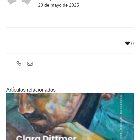
29 de mayo de 2025
0
Artículos relacionados