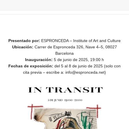
Presentado por:
ESPRONCEDA – Institute of Art and Culture
Ubicación:
Carrer de Espronceda 326, Nave 4–5, 08027
Barcelona
Inauguración:
5 de junio de 2025, 19:00 h
Fechas de exposición:
del 5 al 8 de junio de 2025 (solo con
cita previa – escribe a: info@espronceda.net)