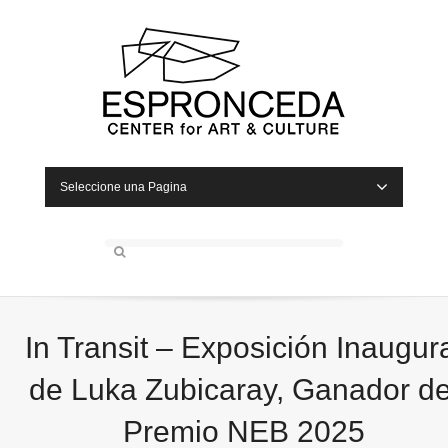
Seleccione una Pagina
In Transit – Exposición Inaugur
de Luka Zubicaray, Ganador de
Premio NEB 2025