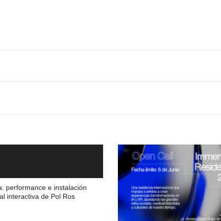
a: performance e instalación
al interactiva de Pol Ros