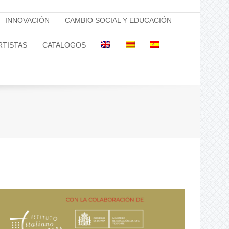
INNOVACIÓN
CAMBIO SOCIAL Y EDUCACIÓN
RTISTAS
CATALOGOS