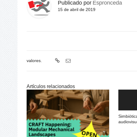
Publicado por
Espronceda
15 de abril de 2019
valores.
Artículos relacionados
Simbiòtic
audiovisu