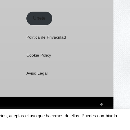
Únete
Política de Privacidad
Cookie Policy
Aviso Legal
rvicios, aceptas el uso que hacemos de ellas. Puedes cambiar la