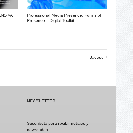
ENSIVA
Professional Media Presence: Forms of
:
Presence – Digital Toolkit
Badass
NEWSLETTER
Suscríbete para recibir noticias y
novedades