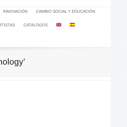
INNOVACIÓN
CAMBIO SOCIAL Y EDUCACIÓN
RTISTAS
CATALOGOS
nology’