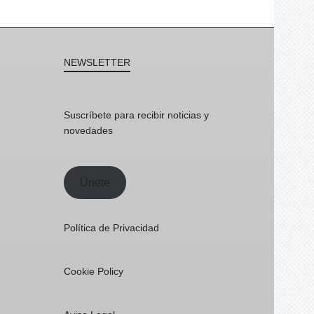
NEWSLETTER
Suscríbete para recibir noticias y
novedades
Únete
Política de Privacidad
Cookie Policy