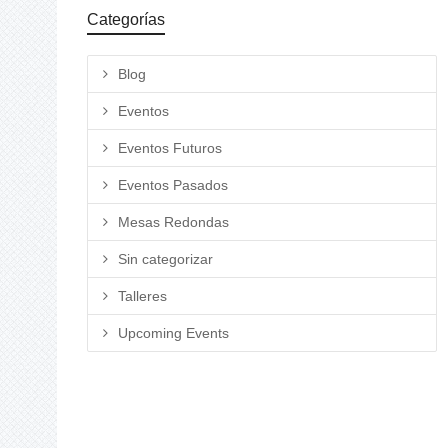
Categorías
Blog
Eventos
Eventos Futuros
Eventos Pasados
Mesas Redondas
Sin categorizar
Talleres
Upcoming Events