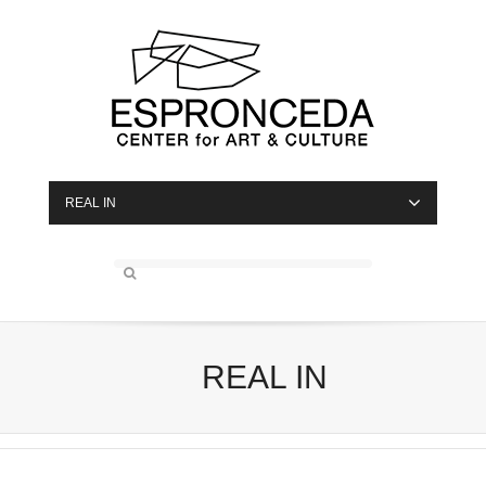
REAL IN
REAL IN