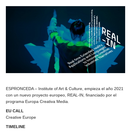
ESPRONCEDA – Institute of Art & Culture, empieza el año 2021
con un nuevo proyecto europeo, REAL-IN, financiado por el
programa Europa Creativa Media.
EU CALL
Creative Europe
TIMELINE