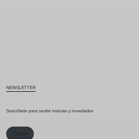
NEWSLETTER
Suscríbete para recibir noticias y novedades
Únete