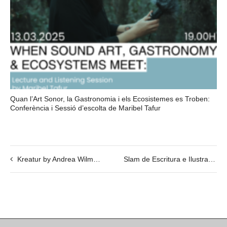
Quan l’Art Sonor, la Gastronomia i els Ecosistemes es Troben:
Conferència i Sessió d’escolta de Maribel Tafur
Kreatur by Andrea Wilmsen
Slam de Escritura e Ilustración