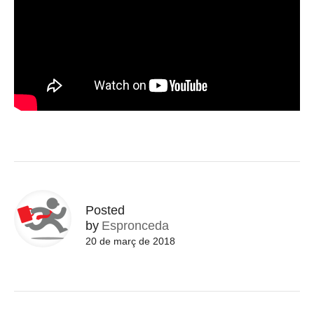
Posted
by
Espronceda
20 de març de 2018