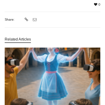
0
Share:
Related Articles