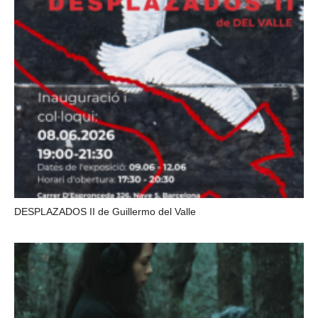
DESPLAZADOS II de Guillermo del Valle