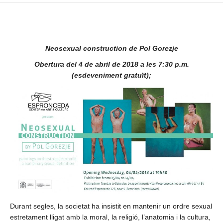
Neosexual construction de Pol Gorezje
Obertura del 4 de abril de 2018 a les 7:30 p.m.
(esdeveniment gratuït);
Durant segles, la societat ha insistit en mantenir un ordre sexual
estretament lligat amb la moral, la religió, l’anatomia i la cultura,