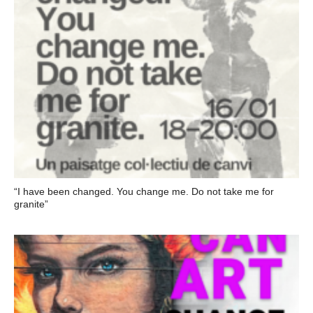
“I have been changed. You change me. Do not take me for
granite”