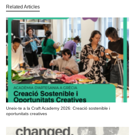
Related Articles
Uneix-te a la Craft Academy 2026: Creació sostenible i
oportunitats creatives