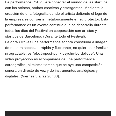
La performance PSP quiere conectar el mundo de las startups
con los artistas, ambos creativos y emergentes. Mediante la
creación de una fotografía donde el artista defiende el logo de
la empresa se convierte metafóricamente en su protector. Esta
performance es un evento continuo que se desarrolla durante
todos los días del Festival en cooperación con artistas y
startups de Barcelona. (Durante todo el Festival).
La obra OPS es una performance sonora construida a imagen
de nuestra sociedad, rápida y fluctuante, no quiere ser familiar,
ni agradable, es “electropost-punk psycho-bordelique”. Una
video proyección es acompañada de una performance
coreográfica, al mismo tiempo que se oye una composición
sonora en directo de voz y de instrumentos analógicos y
digitales. (Viernes 3 a las 20h30).