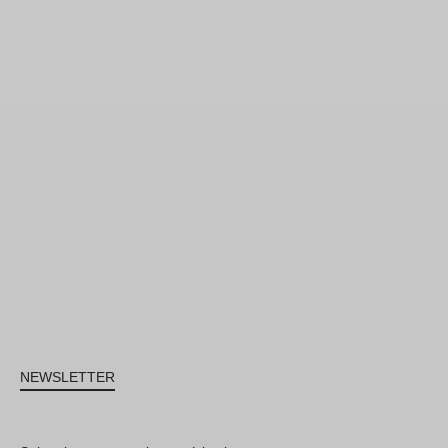
NEWSLETTER