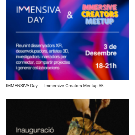
IMMENSIVA Day — Immersive Creators Meetup #5