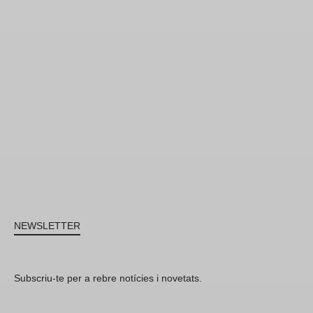
NEWSLETTER
Subscriu-te per a rebre notícies i novetats.