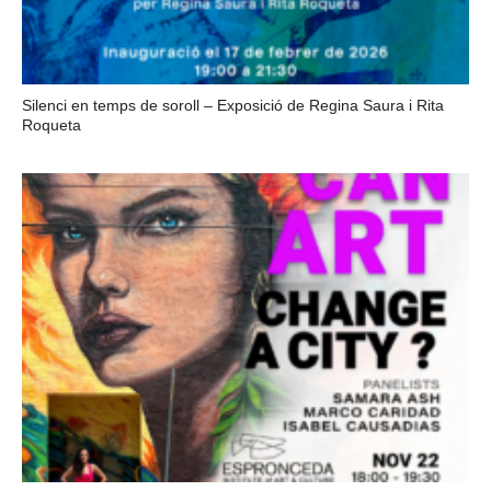
Silenci en temps de soroll – Exposició de Regina Saura i Rita
Roqueta