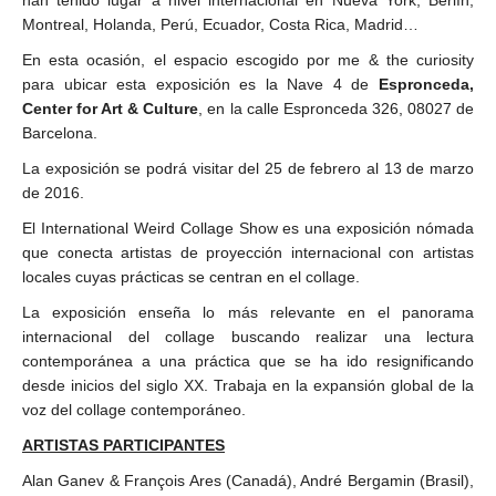
Montreal, Holanda, Perú, Ecuador, Costa Rica, Madrid…
En esta ocasión, el espacio escogido por me & the curiosity
para ubicar esta exposición es la Nave 4 de
Espronceda,
Center for Art & Culture
, en la calle Espronceda 326, 08027 de
Barcelona.
La exposición se podrá visitar del 25 de febrero al 13 de marzo
de 2016.
El International Weird Collage Show es una exposición nómada
que conecta artistas de proyección internacional con artistas
locales cuyas prácticas se centran en el collage.
La exposición enseña lo más relevante en el panorama
internacional del collage buscando realizar una lectura
contemporánea a una práctica que se ha ido resignificando
desde inicios del siglo XX. Trabaja en la expansión global de la
voz del collage contemporáneo.
ARTISTAS PARTICIPANTES
Alan Ganev & François Ares (Canadá), André Bergamin (Brasil),