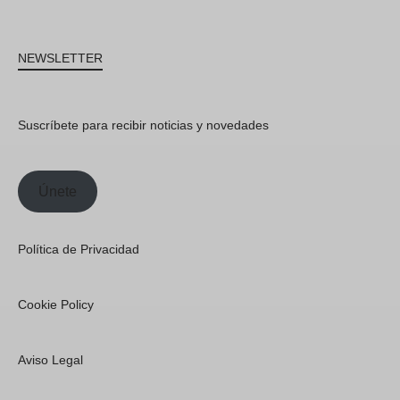
NEWSLETTER
Suscríbete para recibir noticias y novedades
Únete
Política de Privacidad
Cookie Policy
Aviso Legal