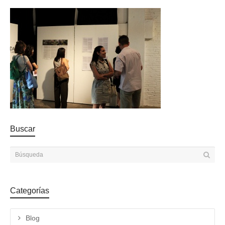
Buscar
Categorías
Blog