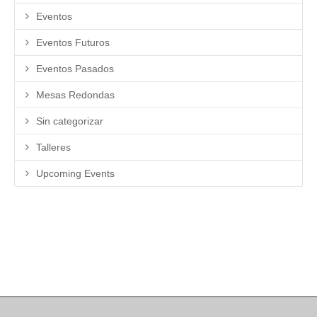
Eventos
Eventos Futuros
Eventos Pasados
Mesas Redondas
Sin categorizar
Talleres
Upcoming Events