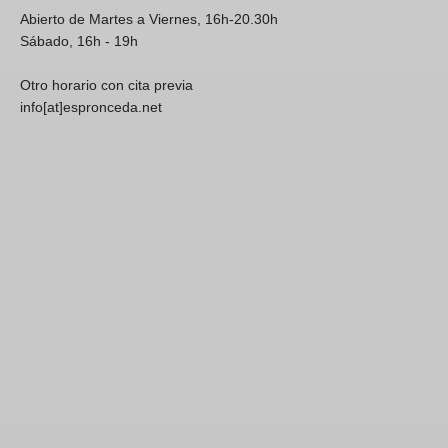
Abierto de Martes a Viernes, 16h-20.30h
Sábado, 16h - 19h
Otro horario con cita previa
info[at]espronceda.net