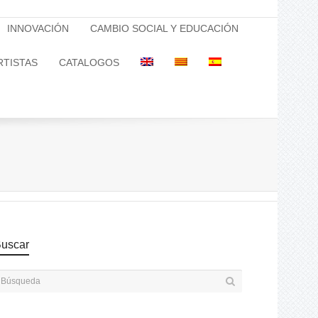
INNOVACIÓN
CAMBIO SOCIAL Y EDUCACIÓN
RTISTAS
CATALOGOS
uscar