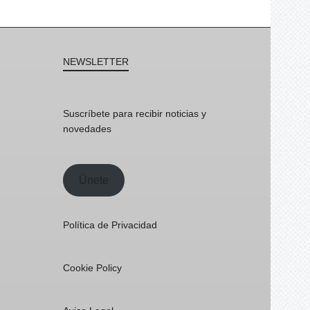
NEWSLETTER
Suscríbete para recibir noticias y
novedades
Únete
Política de Privacidad
Cookie Policy