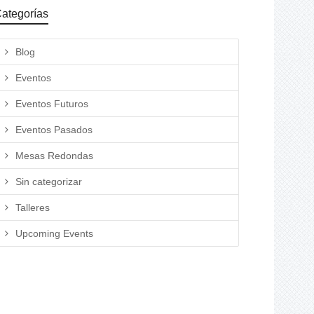
ategorías
Blog
Eventos
Eventos Futuros
Eventos Pasados
Mesas Redondas
Sin categorizar
Talleres
Upcoming Events