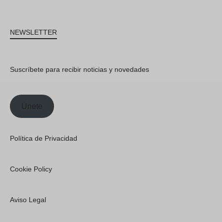
NEWSLETTER
Suscríbete para recibir noticias y novedades
Únete
Política de Privacidad
Cookie Policy
Aviso Legal