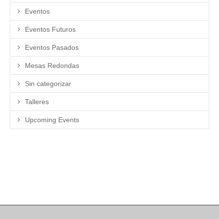
Eventos
Eventos Futuros
Eventos Pasados
Mesas Redondas
Sin categorizar
Talleres
Upcoming Events