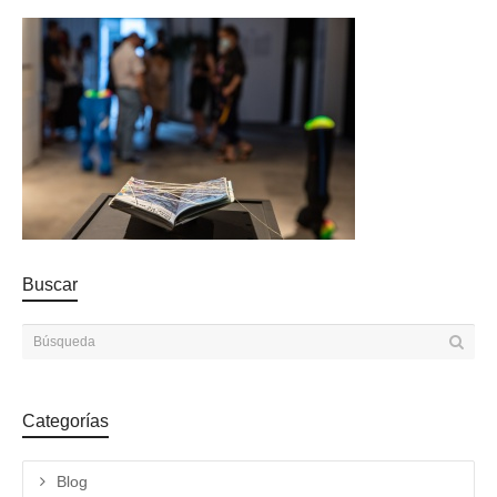
Buscar
Categorías
Blog