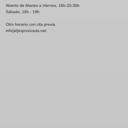
Abierto de Martes a Viernes, 16h-20.30h
Sábado, 16h - 19h
Otro horario con cita previa
info[at]espronceda.net