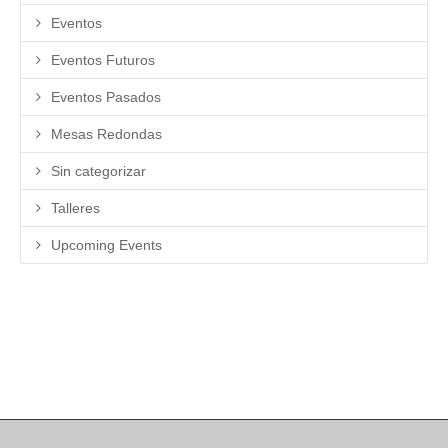
Eventos
Eventos Futuros
Eventos Pasados
Mesas Redondas
Sin categorizar
Talleres
Upcoming Events