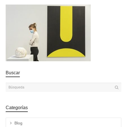
Buscar
Categorías
Blog