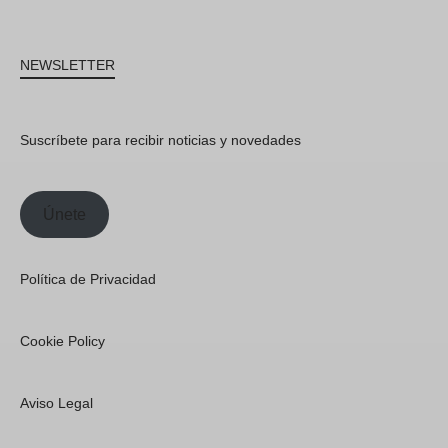
NEWSLETTER
Suscríbete para recibir noticias y novedades
Únete
Política de Privacidad
Cookie Policy
Aviso Legal