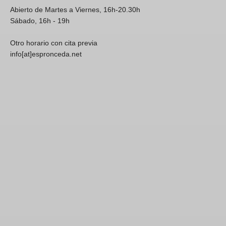
Abierto de Martes a Viernes, 16h-20.30h
Sábado, 16h - 19h
Otro horario con cita previa
info[at]espronceda.net