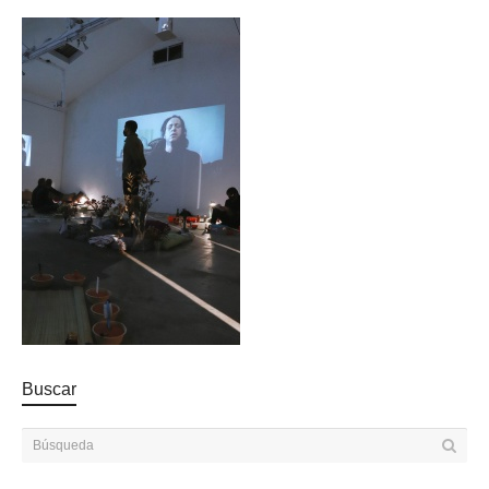
Buscar