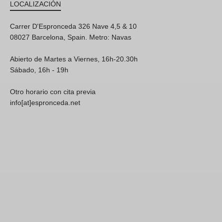
LOCALIZACIÓN
Carrer D'Espronceda 326 Nave 4,5 & 10
08027 Barcelona, Spain. Metro: Navas
Abierto de Martes a Viernes, 16h-20.30h
Sábado, 16h - 19h
Otro horario con cita previa
info[at]espronceda.net