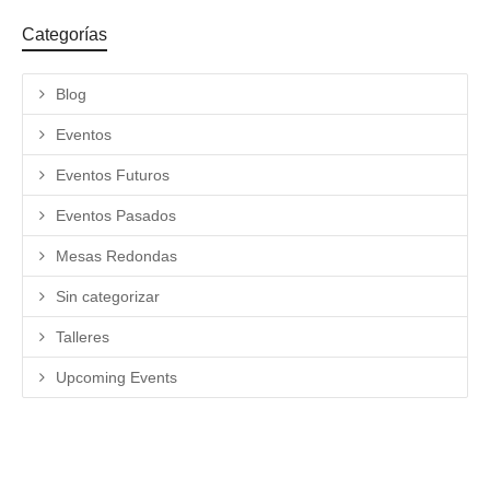
Categorías
Blog
Eventos
Eventos Futuros
Eventos Pasados
Mesas Redondas
Sin categorizar
Talleres
Upcoming Events