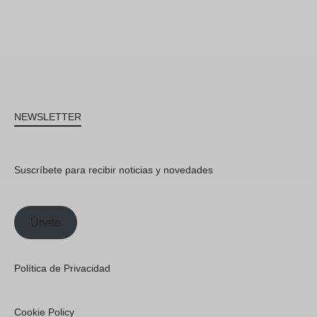
NEWSLETTER
Suscríbete para recibir noticias y novedades
Únete
Política de Privacidad
Cookie Policy