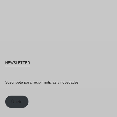
NEWSLETTER
Suscríbete para recibir noticias y novedades
Únete