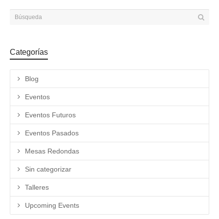
Categorías
Blog
Eventos
Eventos Futuros
Eventos Pasados
Mesas Redondas
Sin categorizar
Talleres
Upcoming Events