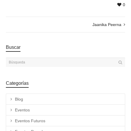
0
Jaanika Peerna
Buscar
Categorías
Blog
Eventos
Eventos Futuros