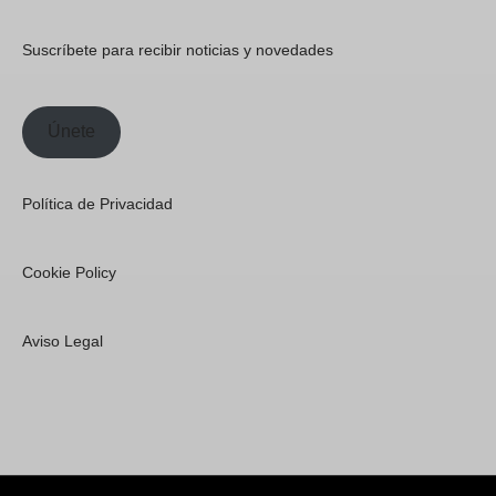
Suscríbete para recibir noticias y novedades
Únete
Política de Privacidad
Cookie Policy
Aviso Legal