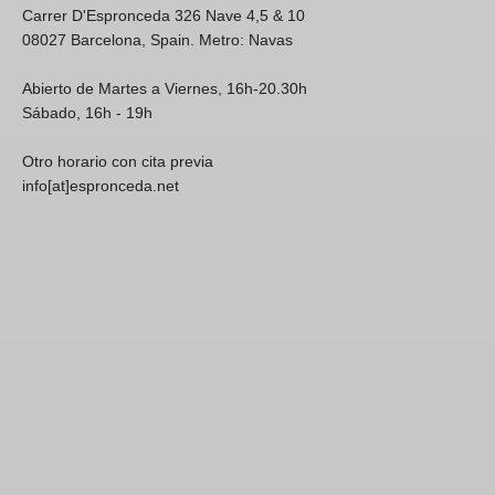
Carrer D'Espronceda 326 Nave 4,5 & 10
08027 Barcelona, Spain. Metro: Navas
Abierto de Martes a Viernes, 16h-20.30h
Sábado, 16h - 19h
Otro horario con cita previa
info[at]espronceda.net