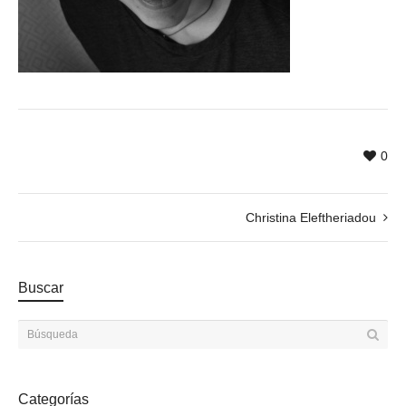
0
Christina Eleftheriadou
Buscar
Categorías