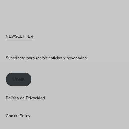
NEWSLETTER
Suscríbete para recibir noticias y novedades
Únete
Política de Privacidad
Cookie Policy