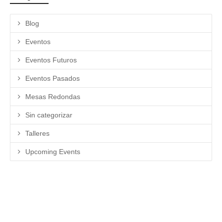
Blog
Eventos
Eventos Futuros
Eventos Pasados
Mesas Redondas
Sin categorizar
Talleres
Upcoming Events