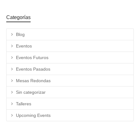
Categorías
Blog
Eventos
Eventos Futuros
Eventos Pasados
Mesas Redondas
Sin categorizar
Talleres
Upcoming Events