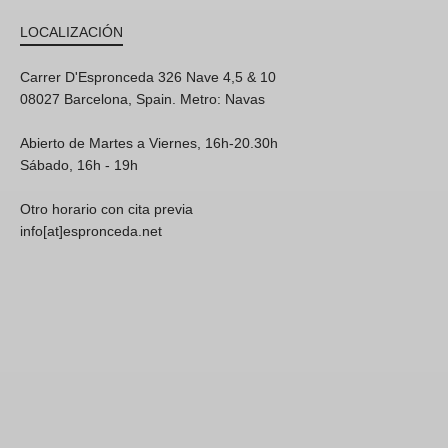
LOCALIZACIÓN
Carrer D'Espronceda 326 Nave 4,5 & 10
08027 Barcelona, Spain. Metro: Navas
Abierto de Martes a Viernes, 16h-20.30h
Sábado, 16h - 19h
Otro horario con cita previa
info[at]espronceda.net