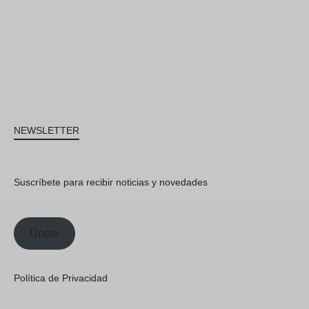
NEWSLETTER
Suscríbete para recibir noticias y novedades
Únete
Política de Privacidad