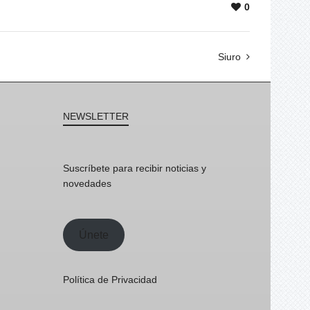
0
Siuro
NEWSLETTER
Suscríbete para recibir noticias y
novedades
Únete
Política de Privacidad