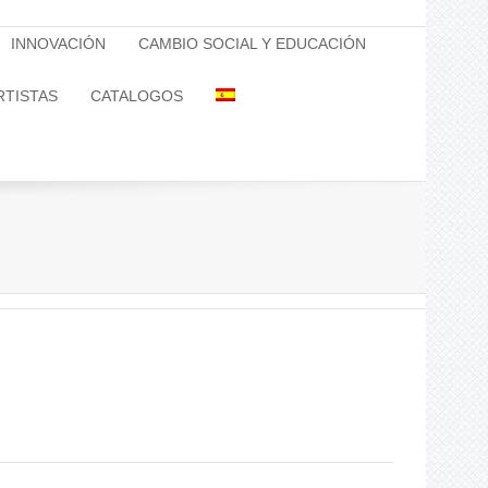
INNOVACIÓN
CAMBIO SOCIAL Y EDUCACIÓN
RTISTAS
CATALOGOS