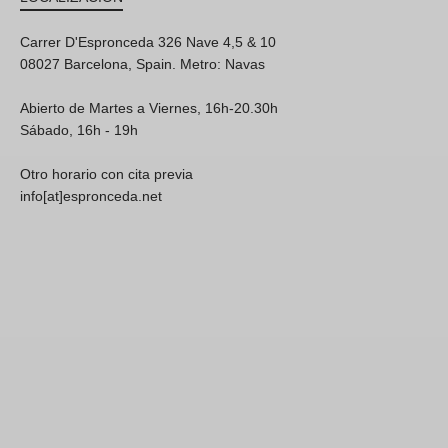
Carrer D'Espronceda 326 Nave 4,5 & 10
08027 Barcelona, Spain. Metro: Navas
Abierto de Martes a Viernes, 16h-20.30h
Sábado, 16h - 19h
Otro horario con cita previa
info[at]espronceda.net