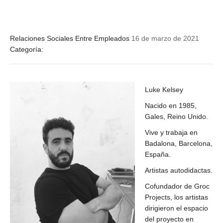
Relaciones Sociales Entre Empleados
16 de marzo de 2021
Categoría:
Luke Kelsey
Nacido en 1985,
Gales, Reino Unido.
Vive y trabaja en
Badalona, Barcelona,
España.
Artistas autodidactas.
Cofundador de Groc
Projects, los artistas
dirigieron el espacio
del proyecto en