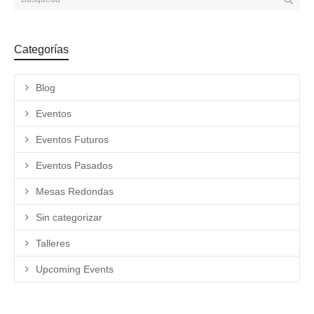
Categorías
Blog
Eventos
Eventos Futuros
Eventos Pasados
Mesas Redondas
Sin categorizar
Talleres
Upcoming Events