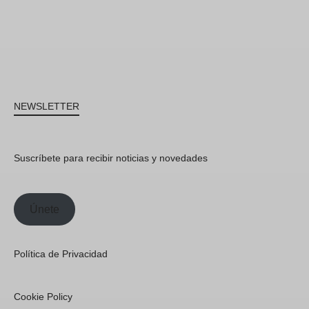
NEWSLETTER
Suscríbete para recibir noticias y novedades
Únete
Política de Privacidad
Cookie Policy