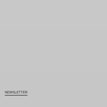
NEWSLETTER