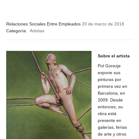
Relaciones Sociales Entre Empleados
20 de marzo de 2018
Categoría:
Artistas
Sobre el artista
Pol Gorezje
expone sus
pinturas por
primera vez en
Barcelona, en
2009. Desde
entonces, su
obra está
presente en
galerías, ferias
de arte y otros