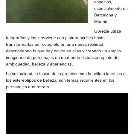
espacios,
especialmente en
Barcelona y
Madrid.
Gorezje utiliza
fotografías y las interviene con pintura acrílica hasta
transformarlas por completo en una nueva realidad,
descubriendo lo que hay oculto en ellas y creando un amplio
imaginario de personajes en un mundo distópico repleto de
ambigüedad, belleza y apariencias.
La sexualidad, la fusión de lo grotesco con lo bello o la crítica a
los estereotipos de belleza, son temas recurrentes en los
personajes que retrata.