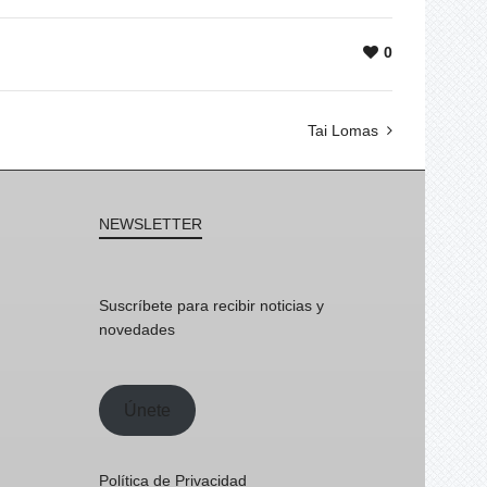
0
Tai Lomas
NEWSLETTER
Suscríbete para recibir noticias y
novedades
Únete
Política de Privacidad