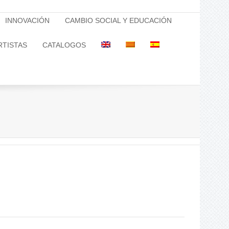
INNOVACIÓN
CAMBIO SOCIAL Y EDUCACIÓN
RTISTAS
CATALOGOS