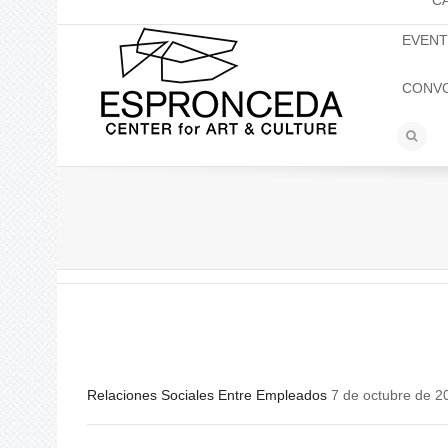
C
EVEN
CONV
Relaciones Sociales Entre Empleados
7 de octubre de 2