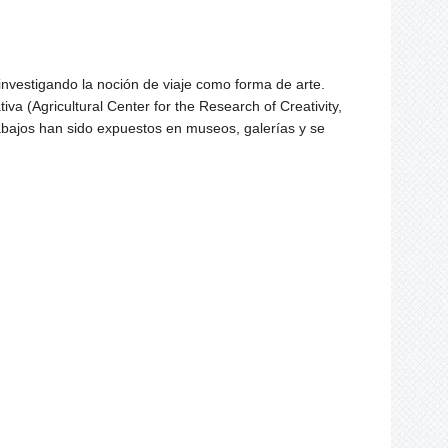
investigando la noción de viaje como forma de arte.
tiva (
Agricultural Center for the Research of Creativity,
abajos han sido expuestos en museos, galerías y se