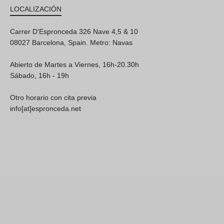
LOCALIZACIÓN
Carrer D'Espronceda 326 Nave 4,5 & 10
08027 Barcelona, Spain. Metro: Navas
Abierto de Martes a Viernes, 16h-20.30h
Sábado, 16h - 19h
Otro horario con cita previa
info[at]espronceda.net