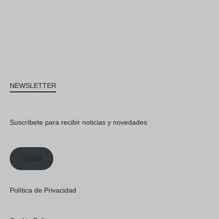
NEWSLETTER
Suscríbete para recibir noticias y novedades
Únete
Política de Privacidad