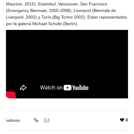
Mauricio, 2015), Estambul, Vancouver, San Francisco
(Emergency Biennale, 2005-2008), Liverpool (Biennale de
Liverpool, 2002) y Turín,(Big Torino 2002). Están representados
por la galería Michael Schultz (Berlín).
0
valores.