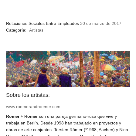
Relaciones Sociales Entre Empleados
30 de marzo de 2017
Categoría:
Artistas
Sobre los artistas:
www.roemerandroemer.com
Römer + Römer
son una pareja germano-rusa que vive y
trabaja en Berlín. Desde 1998 han trabajado en proyectos y
obras de arte conjuntos. Torsten Römer (*1968, Aachen) y Nina