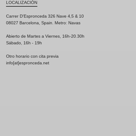
LOCALIZACIÓN
Carrer D'Espronceda 326 Nave 4,5 & 10
08027 Barcelona, Spain. Metro: Navas
Abierto de Martes a Viernes, 16h-20.30h
Sábado, 16h - 19h
Otro horario con cita previa
info[at]espronceda.net