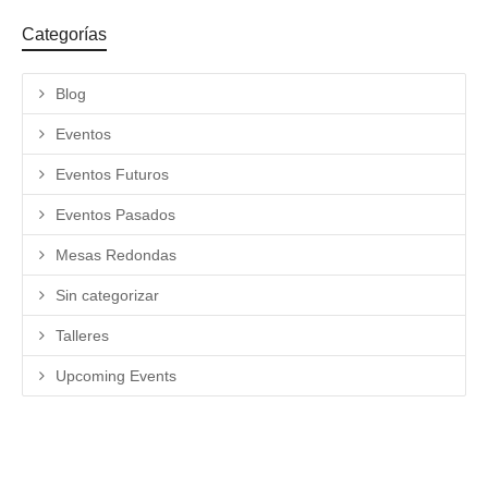
Categorías
Blog
Eventos
Eventos Futuros
Eventos Pasados
Mesas Redondas
Sin categorizar
Talleres
Upcoming Events