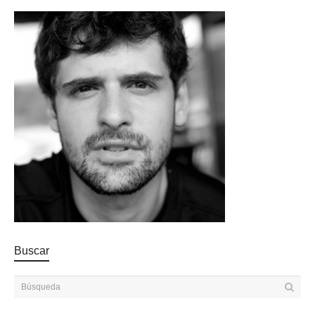
Buscar