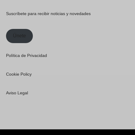
Suscríbete para recibir noticias y novedades
Únete
Política de Privacidad
Cookie Policy
Aviso Legal