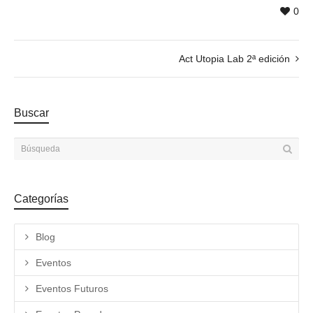
0
Act Utopia Lab 2ª edición
Buscar
Categorías
Blog
Eventos
Eventos Futuros