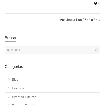
0
Act Utopia Lab 2ª edición
Buscar
Categorías
Blog
Eventos
Eventos Futuros