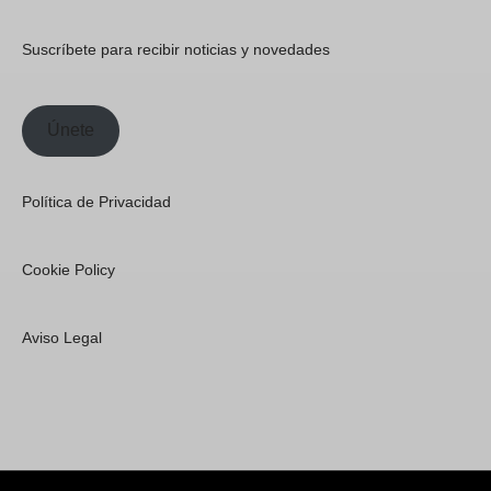
Suscríbete para recibir noticias y novedades
Únete
Política de Privacidad
Cookie Policy
Aviso Legal