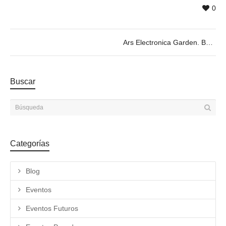
0
Ars Electronica Garden. Barcelona Solar Orchard Garden
Buscar
Categorías
Blog
Eventos
Eventos Futuros