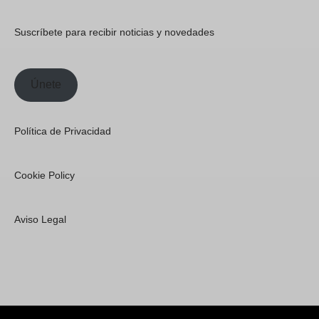
Suscríbete para recibir noticias y novedades
Únete
Política de Privacidad
Cookie Policy
Aviso Legal