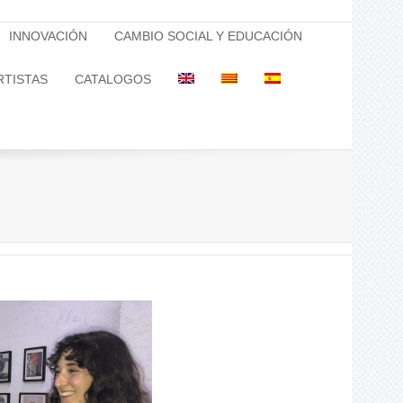
INNOVACIÓN
CAMBIO SOCIAL Y EDUCACIÓN
RTISTAS
CATALOGOS