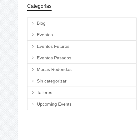
Categorías
Blog
Eventos
Eventos Futuros
Eventos Pasados
Mesas Redondas
Sin categorizar
Talleres
Upcoming Events