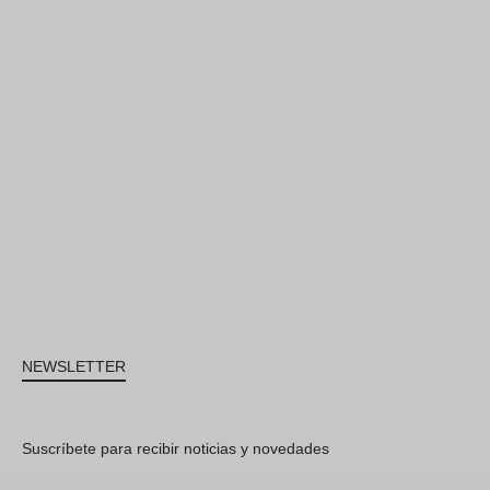
NEWSLETTER
Suscríbete para recibir noticias y novedades