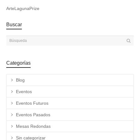
ArteLagunaPrize
Buscar
Categorías
Blog
Eventos
Eventos Futuros
Eventos Pasados
Mesas Redondas
Sin categorizar