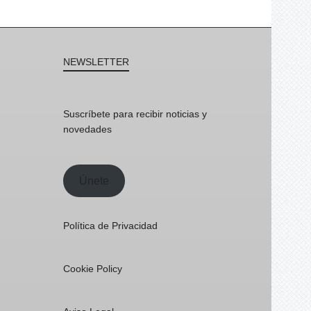
NEWSLETTER
Suscríbete para recibir noticias y
novedades
Únete
Política de Privacidad
Cookie Policy