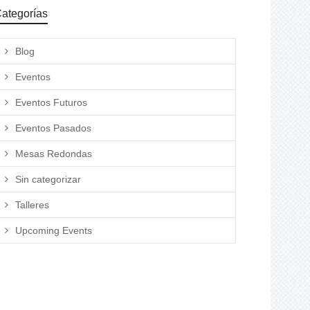
ategorías
Blog
Eventos
Eventos Futuros
Eventos Pasados
Mesas Redondas
Sin categorizar
Talleres
Upcoming Events