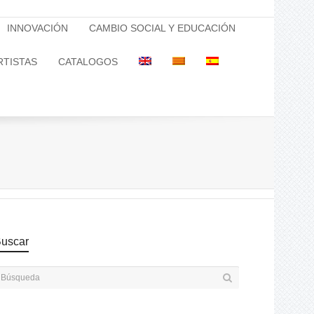
INNOVACIÓN
CAMBIO SOCIAL Y EDUCACIÓN
RTISTAS
CATALOGOS
uscar