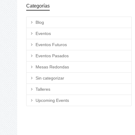
Categorías
Blog
Eventos
Eventos Futuros
Eventos Pasados
Mesas Redondas
Sin categorizar
Talleres
Upcoming Events