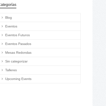
ategorías
Blog
Eventos
Eventos Futuros
Eventos Pasados
Mesas Redondas
Sin categorizar
Talleres
Upcoming Events