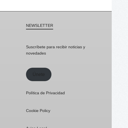
NEWSLETTER
Suscríbete para recibir noticias y
novedades
Únete
Política de Privacidad
Cookie Policy