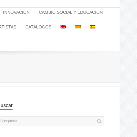
INNOVACIÓN
CAMBIO SOCIAL Y EDUCACIÓN
RTISTAS
CATALOGOS
uscar