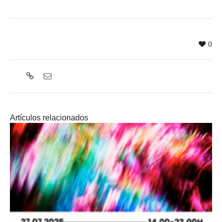
0
Artículos relacionados