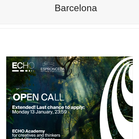
Barcelona