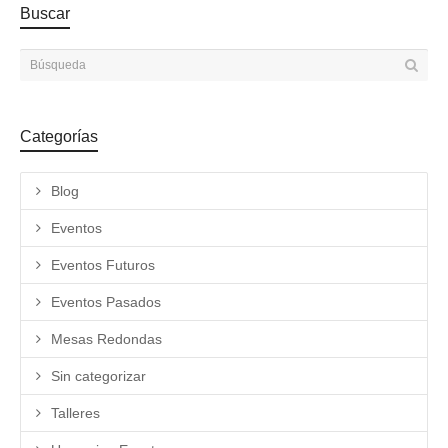
Buscar
Categorías
Blog
Eventos
Eventos Futuros
Eventos Pasados
Mesas Redondas
Sin categorizar
Talleres