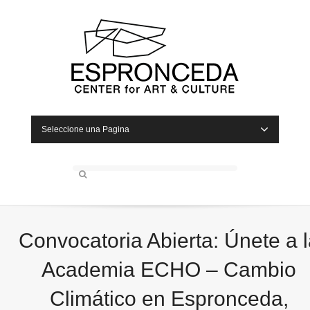
Seleccione una Pagina
Convocatoria Abierta: Únete a l
Academia ECHO – Cambio
Climático en Espronceda,