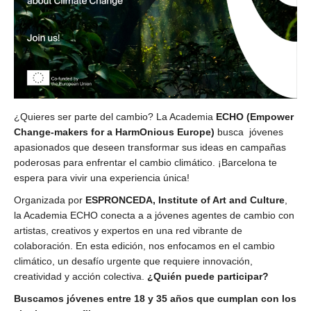
¿Quieres ser parte del cambio? La Academia
ECHO (Empower
Change-makers for a HarmOnious Europe)
busca jóvenes
apasionados que deseen transformar sus ideas en campañas
poderosas para enfrentar el cambio climático. ¡Barcelona te
espera para vivir una experiencia única!
Organizada por
ESPRONCEDA, Institute of Art and Culture
,
la Academia ECHO conecta a a jóvenes agentes de cambio con
artistas, creativos y expertos en una red vibrante de
colaboración. En esta edición, nos enfocamos en el cambio
climático, un desafío urgente que requiere innovación,
creatividad y acción colectiva.
¿Quién puede participar?
Buscamos jóvenes entre 18 y 35 años que cumplan con los