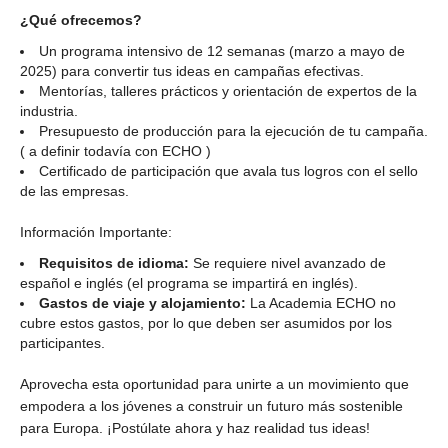
¿Qué ofrecemos?
Un programa intensivo de 12 semanas (marzo a mayo de
2025) para convertir tus ideas en campañas efectivas.
Mentorías, talleres prácticos y orientación de expertos de la
industria.
Presupuesto de producción para la ejecución de tu campaña.
( a definir todavía con ECHO )
Certificado de participación que avala tus logros con el sello
de las empresas.
Información Importante:
Requisitos de idioma:
Se requiere nivel avanzado de
español e inglés (el programa se impartirá en inglés).
Gastos de viaje y alojamiento:
La Academia ECHO no
cubre estos gastos, por lo que deben ser asumidos por los
participantes.
Aprovecha esta oportunidad para unirte a un movimiento que
empodera a los jóvenes a construir un futuro más sostenible
para Europa. ¡Postúlate ahora y haz realidad tus ideas!