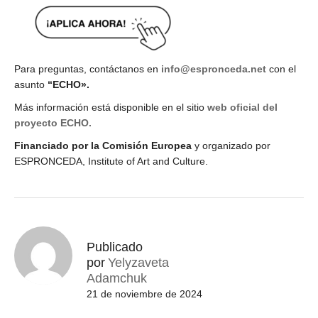
Para preguntas, contáctanos en
info@espronceda.net
con el
asunto
“ECHO».
Más información está disponible en el sitio
web oficial del
proyecto ECHO.
Financiado por la Comisión Europea
y organizado por
ESPRONCEDA, Institute of Art and Culture.
Publicado
por
Yelyzaveta
Adamchuk
21 de noviembre de 2024