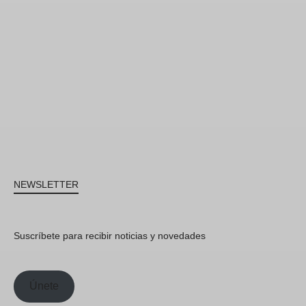
NEWSLETTER
Suscríbete para recibir noticias y novedades
Únete