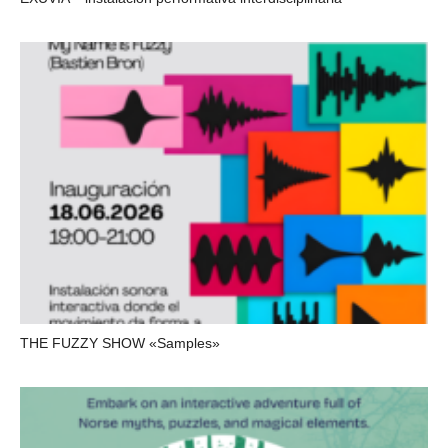
THE FUZZY SHOW «Samples»