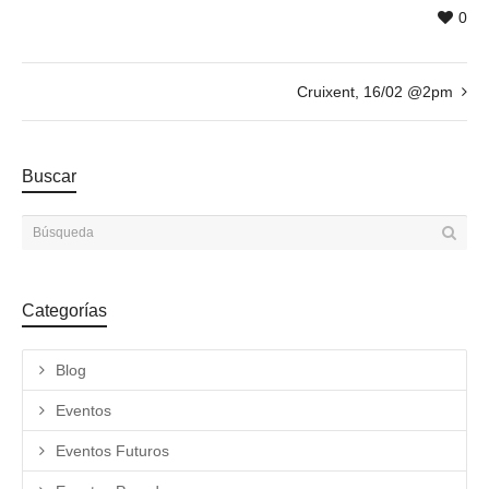
0
Cruixent, 16/02 @2pm
Buscar
Categorías
Blog
Eventos
Eventos Futuros