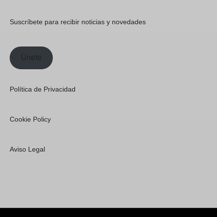
Suscríbete para recibir noticias y novedades
Únete
Política de Privacidad
Cookie Policy
Aviso Legal