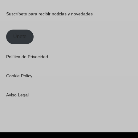
Suscríbete para recibir noticias y novedades
Únete
Política de Privacidad
Cookie Policy
Aviso Legal