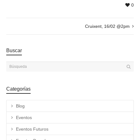
0
Cruixent, 16/02 @2pm
Buscar
Categorías
Blog
Eventos
Eventos Futuros