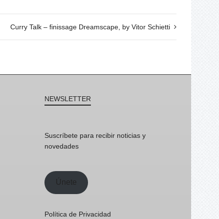
Curry Talk – finissage Dreamscape, by Vitor Schietti
NEWSLETTER
Suscríbete para recibir noticias y
novedades
Únete
Política de Privacidad