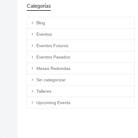
Categorías
Blog
Eventos
Eventos Futuros
Eventos Pasados
Mesas Redondas
Sin categorizar
Talleres
Upcoming Events