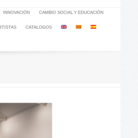
INNOVACIÓN
CAMBIO SOCIAL Y EDUCACIÓN
RTISTAS
CATALOGOS