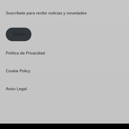
Suscríbete para recibir noticias y novedades
Únete
Política de Privacidad
Cookie Policy
Aviso Legal