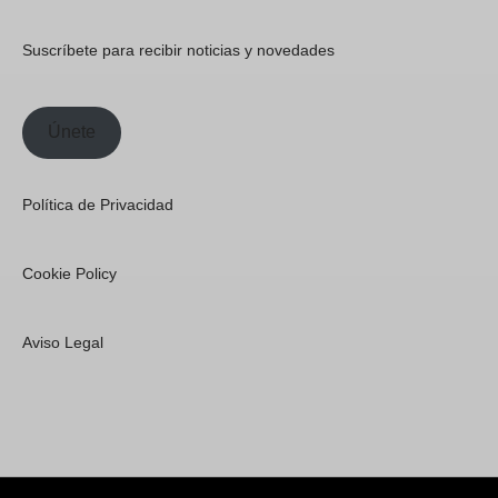
Suscríbete para recibir noticias y novedades
Únete
Política de Privacidad
Cookie Policy
Aviso Legal