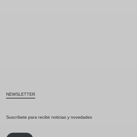
NEWSLETTER
Suscríbete para recibir noticias y novedades