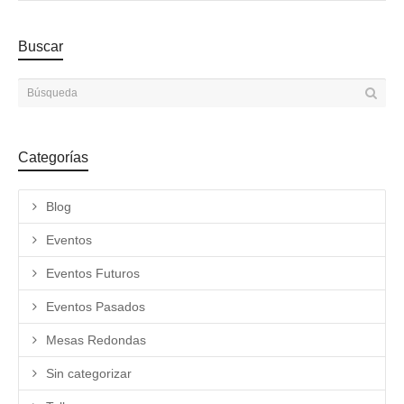
Buscar
Categorías
Blog
Eventos
Eventos Futuros
Eventos Pasados
Mesas Redondas
Sin categorizar