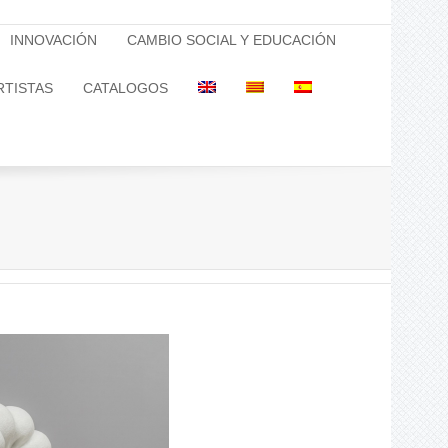
INNOVACIÓN
CAMBIO SOCIAL Y EDUCACIÓN
RTISTAS
CATALOGOS