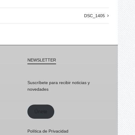
DSC_1405
NEWSLETTER
Suscríbete para recibir noticias y
novedades
Únete
Política de Privacidad