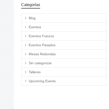
Categorías
Blog
Eventos
Eventos Futuros
Eventos Pasados
Mesas Redondas
Sin categorizar
Talleres
Upcoming Events