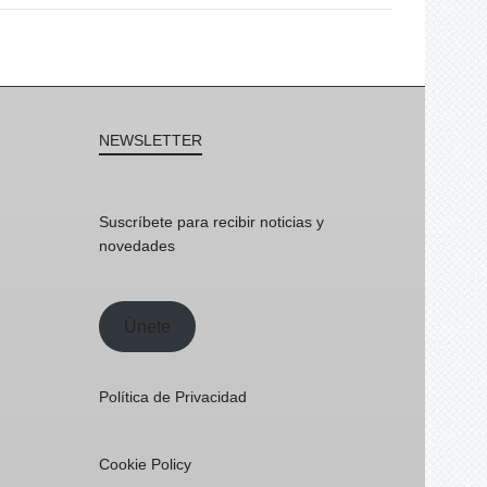
NEWSLETTER
Suscríbete para recibir noticias y
novedades
Únete
Política de Privacidad
Cookie Policy