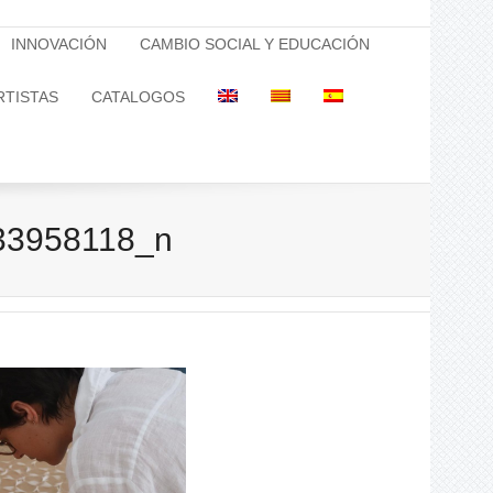
INNOVACIÓN
CAMBIO SOCIAL Y EDUCACIÓN
RTISTAS
CATALOGOS
33958118_n