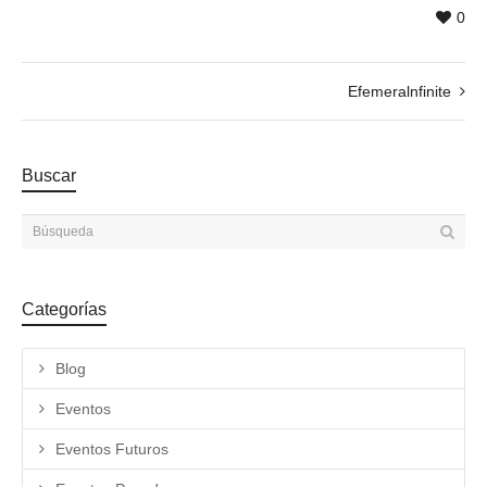
0
Efemeralnfinite
Buscar
Categorías
Blog
Eventos
Eventos Futuros