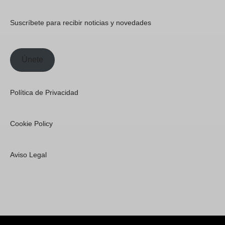
Suscríbete para recibir noticias y novedades
Únete
Política de Privacidad
Cookie Policy
Aviso Legal