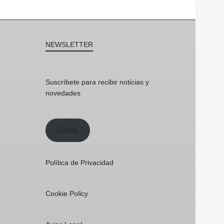
NEWSLETTER
Suscríbete para recibir noticias y
novedades
Únete
Política de Privacidad
Cookie Policy