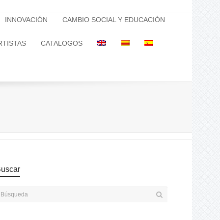
INNOVACIÓN
CAMBIO SOCIAL Y EDUCACIÓN
RTISTAS
CATALOGOS
uscar