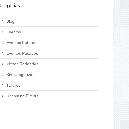
ategorías
Blog
Eventos
Eventos Futuros
Eventos Pasados
Mesas Redondas
Sin categorizar
Talleres
Upcoming Events