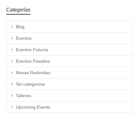
Categorías
Blog
Eventos
Eventos Futuros
Eventos Pasados
Mesas Redondas
Sin categorizar
Talleres
Upcoming Events