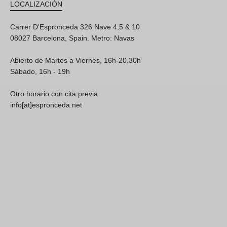
LOCALIZACIÓN
Carrer D'Espronceda 326 Nave 4,5 & 10
08027 Barcelona, Spain. Metro: Navas
Abierto de Martes a Viernes, 16h-20.30h
Sábado, 16h - 19h
Otro horario con cita previa
info[at]espronceda.net