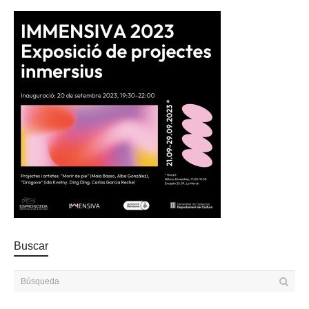
Buscar