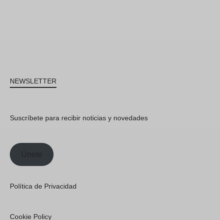
NEWSLETTER
Suscríbete para recibir noticias y novedades
Únete
Política de Privacidad
Cookie Policy