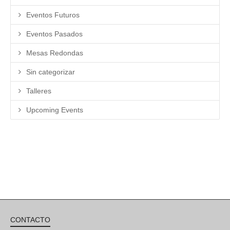
Eventos Futuros
Eventos Pasados
Mesas Redondas
Sin categorizar
Talleres
Upcoming Events
CONTACTO