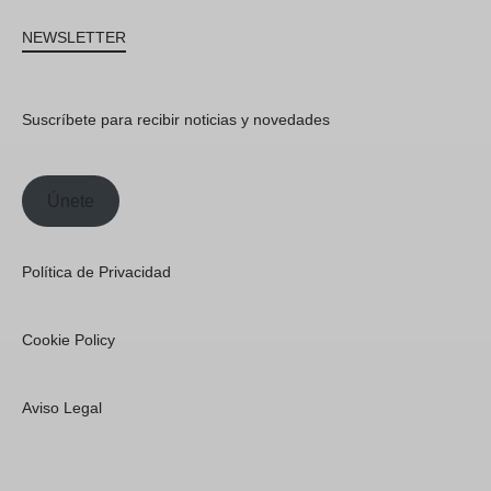
NEWSLETTER
Suscríbete para recibir noticias y novedades
Únete
Política de Privacidad
Cookie Policy
Aviso Legal